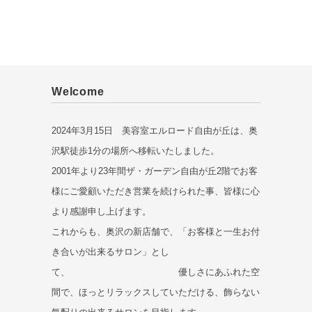
Welcome
2024年3月15日 美容室エルロード自由が丘は、奥
沢駅徒歩1分の場所へ移転いたしました。
2001年より23年間ザ・ガーデン自由が丘2階でお客
様にご愛顧いただき営業を続けられた事、皆様に心
より感謝申し上げます。
これからも、奥沢の新店舗で、「お客様と一生お付
き合いが出来るサロン」とし
て、 優しさにあふれた空
間で、ほっとリラックスしていただける、飾らない