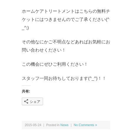
ホームケアトリートメントはこちらの無料チ
ケットにはつきませんのでご了承ください(^
_^;)
その他なにかご不明点などあればお気軽にお
問い合わせください！
この機会にぜひご利用ください！
スタッフ一同お待ちしております(^_^)！！
共有:
シェア
2015-05-24 ｜ Posted in
News
｜
No Comments »