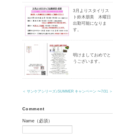
3月よりスタイリス
ト鈴木朋美 木曜日
出勤可能になりま
す。
明けましておめでと
うございます。
＜ サンケアシリーズ♪
SUMMER キャンペーン 〜7/31 ＞
Comment
Name（必須）