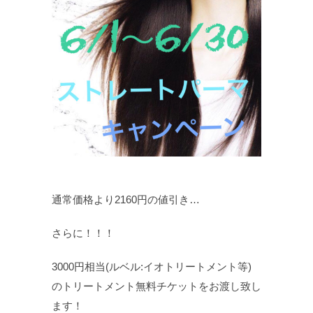
通常価格より2160円の値引き…
さらに！！！
3000円相当(ルベル:イオトリートメント等)
のトリートメント無料チケットをお渡し致し
ます！