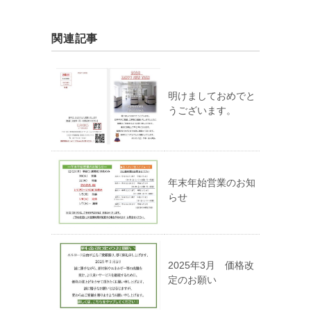
関連記事
明けましておめでと
うございます。
年末年始営業のお知
らせ
2025年3月 価格改
定のお願い