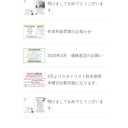
明けましておめでとうございま
す。
年末年始営業のお知らせ
2025年3月 価格改定のお願い
3月よりスタイリスト鈴木朋美
木曜日出勤可能になります。
明けましておめでとうございま
す。