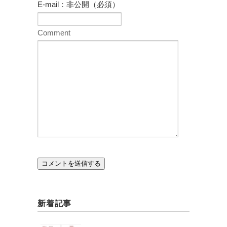
E-mail：非公開（必須）
Comment
新着記事