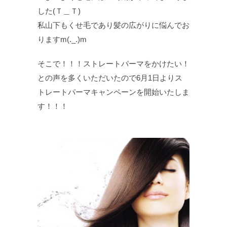
した(Ｔ＿Ｔ)
私山下もくせ毛であり髪の広がりに悩んでお
りますm(._.)m
そこで！！！ストレートパーマをかけたい！
との声を多くいただいたので6月1日よりス
トレートパーマキャンペーンを開始いたしま
す！！！