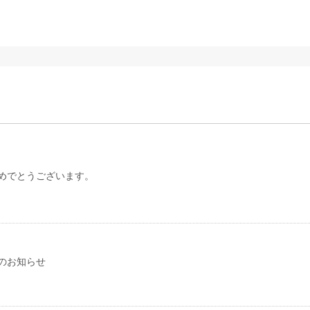
めでとうございます。
のお知らせ