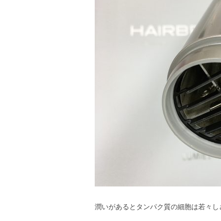
潤いがあるとタンパク質の細胞は若々し