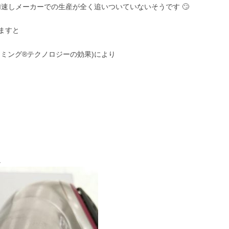
加速しメーカーでの生産が全く追いついていないそうです 🙄
ますと
ミング®テクノロジーの効果)により
。