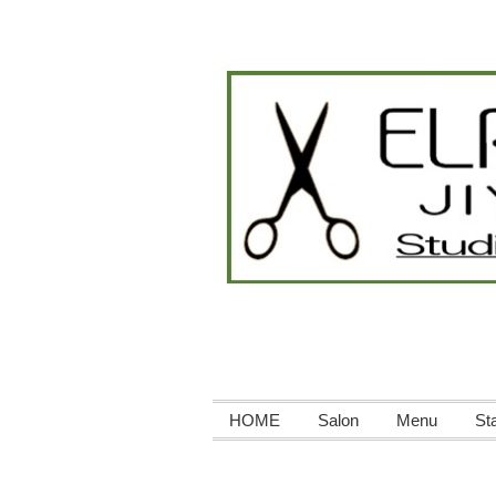
HOME
Salon
Menu
Sta