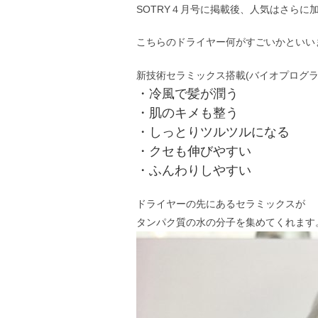
SOTRY４月号に掲載後、人気はさらに
こちらのドライヤー何がすごいかといい
新技術セラミックス搭載(バイオプログラ
・冷風で髪が潤う
・肌のキメも整う
・しっとりツルツルになる
・クセも伸びやすい
・ふんわりしやすい
ドライヤーの先にあるセラミックスが
タンパク質の水の分子を集めてくれます