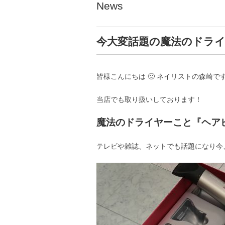
News
今大変話題の魔法のドライ
皆様こんにちは 🙂 ネイリストの森崎で
当店でも取り扱いしております！
魔法のドライヤーこと『ヘア
テレビや雑誌、ネットでも話題になり今、