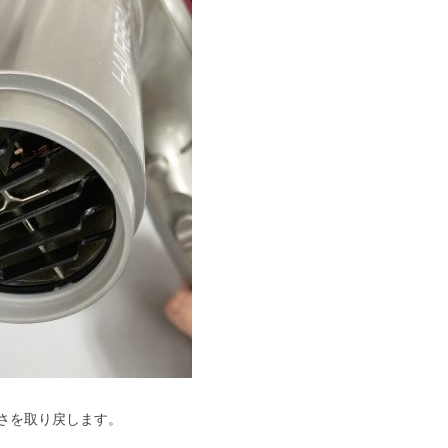
さを取り戻します。