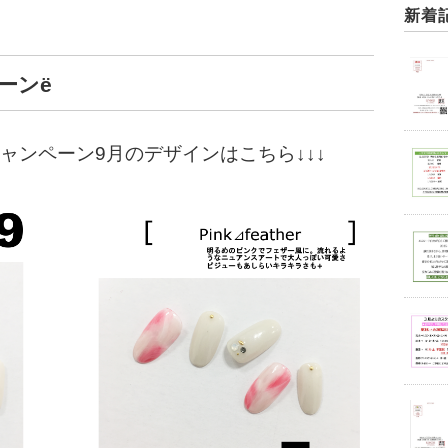
新着
ーンё
キャンペーン9月のデザインはこちら↓↓↓