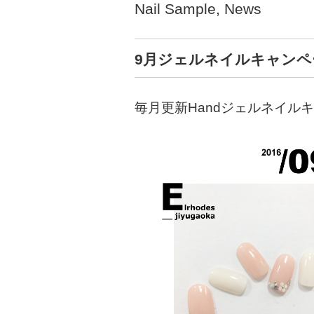
Nail Sample
,
News
9月ジェルネイルキャンペ
毎月更新Handジェルネイル