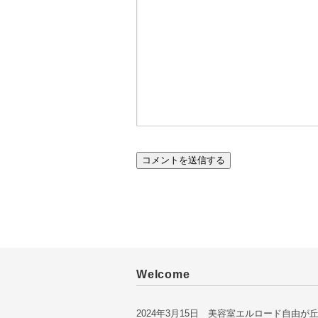
Welcome
2024年3月15日 美容室エルロード自由が