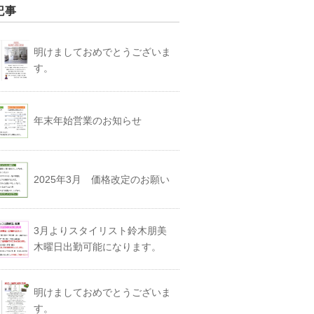
記事
明けましておめでとうございま
す。
年末年始営業のお知らせ
2025年3月 価格改定のお願い
3月よりスタイリスト鈴木朋美
木曜日出勤可能になります。
明けましておめでとうございま
す。