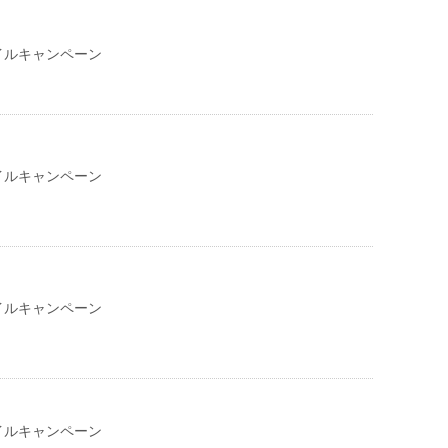
イルキャンペーン
イルキャンペーン
イルキャンペーン
イルキャンペーン