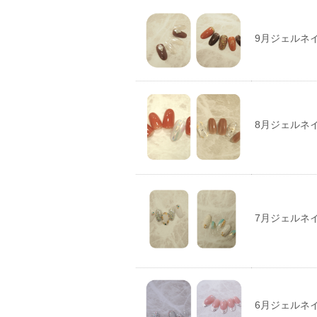
9月ジェルネ
8月ジェルネ
7月ジェルネ
6月ジェルネ