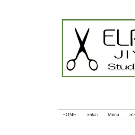
HOME
Salon
Menu
Sta