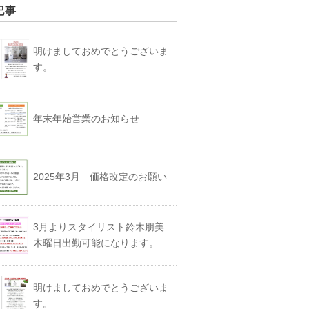
記事
明けましておめでとうございま
す。
年末年始営業のお知らせ
2025年3月 価格改定のお願い
3月よりスタイリスト鈴木朋美
木曜日出勤可能になります。
明けましておめでとうございま
す。