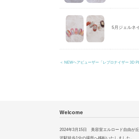
5月ジェルネ
＜ NEWヘアビューザー「レプロナイザー 3D P
Welcome
2024年3月15日 美容室エルロード自由が
沢駅徒歩1分の場所へ移転いたしました。