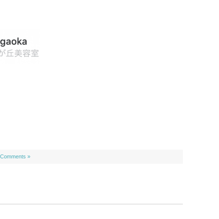
 Comments »