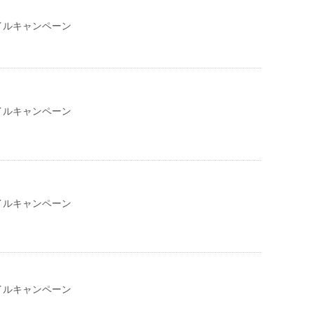
イルキャンペーン
イルキャンペーン
イルキャンペーン
イルキャンペーン