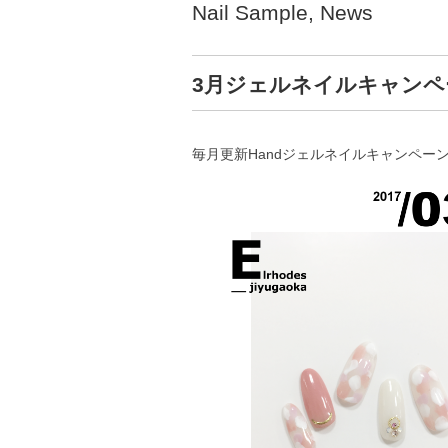
Nail Sample
,
News
3月ジェルネイルキャンペ
毎月更新Handジェルネイルキャンペーン