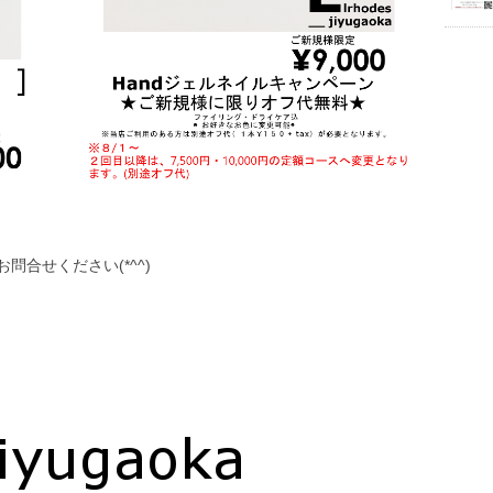
合せください(*^^)