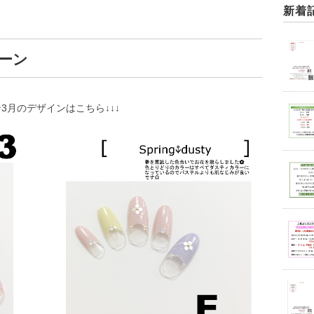
新着
ーン
3月のデザインはこちら↓↓↓