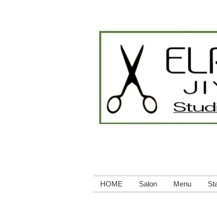
HOME
Salon
Menu
Sta