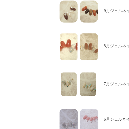
9月ジェルネ
8月ジェルネ
7月ジェルネ
6月ジェルネ