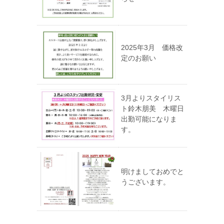
2025年3月 価格改
定のお願い
3月よりスタイリス
ト鈴木朋美 木曜日
出勤可能になりま
す。
明けましておめでと
うございます。