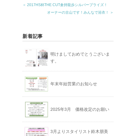
＜ 2017HS杯THE CUT倉持龍歩シルバープライズ！
オーナーの古山です！みんなで浴衣！ ＞
新着記事
明けましておめでとうございま
す。
年末年始営業のお知らせ
2025年3月 価格改定のお願い
3月よりスタイリスト鈴木朋美