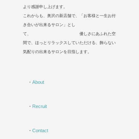
より感謝申し上げます。
これからも、奥沢の新店舗で、「お客様と一生お付
き合いが出来るサロン」とし
て、 優しさにあふれた空
間で、ほっとリラックスしていただける、飾らない
気配りの出来るサロンを目指します。
・
About
・
Recruit
・
Contact