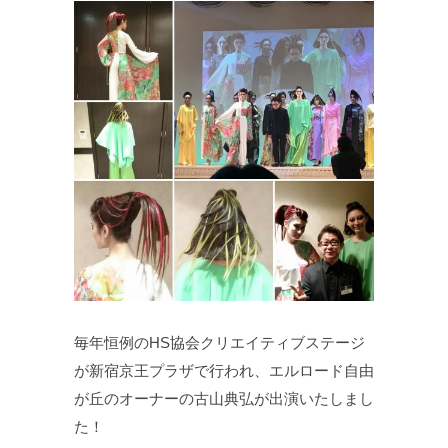
毎年恒例のHS協会クリエイティブステージ
が新宿京王プラザで行われ、エルロード自由
が丘のオーナーの古山典弘が出演いたしまし
た！