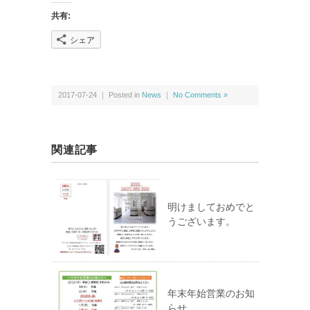
共有:
シェア
2017-07-24 ｜ Posted in
News
｜
No Comments »
関連記事
明けましておめでと
うございます。
年末年始営業のお知
らせ