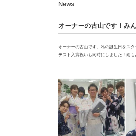
News
オーナーの古山です！み
オーナーの古山です。私の誕生日をスタッ
テスト入賞祝いも同時にしました！雨も