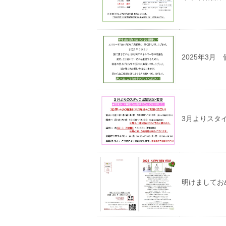
2025年3月
3月よりスタ
明けましてお