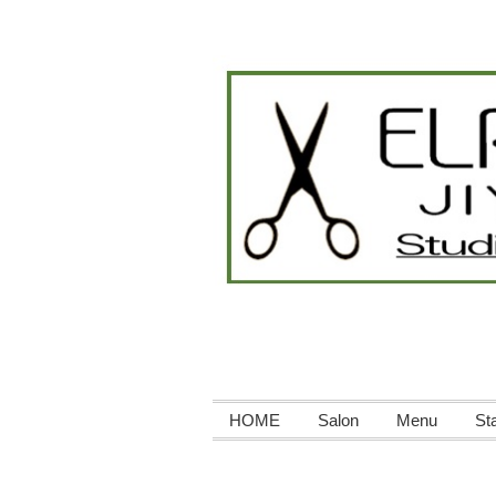
HOME
Salon
Menu
Sta