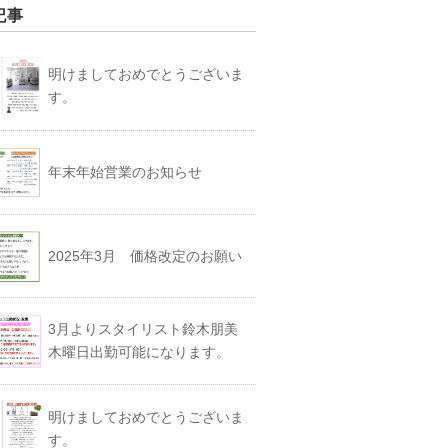
記事
明けましておめでとうございま
す。
年末年始営業のお知らせ
2025年3月 価格改定のお願い
3月よりスタイリスト鈴木朋美
木曜日出勤可能になります。
明けましておめでとうございま
す。