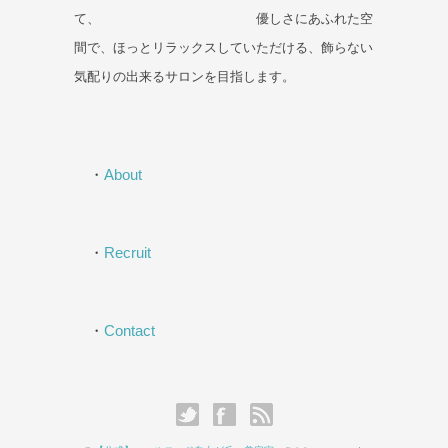
て、 優しさにあふれた空
間で、ほっとリラックスしていただける、飾らない
気配りの出来るサロンを目指します。
・
About
・
Recruit
・
Contact