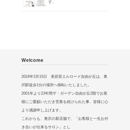
す。
Welcome
2024年3月15日 美容室エルロード自由が丘は、奥
沢駅徒歩1分の場所へ移転いたしました。
2001年より23年間ザ・ガーデン自由が丘2階でお客
様にご愛顧いただき営業を続けられた事、皆様に心
より感謝申し上げます。
これからも、奥沢の新店舗で、「お客様と一生お付
き合いが出来るサロン」とし