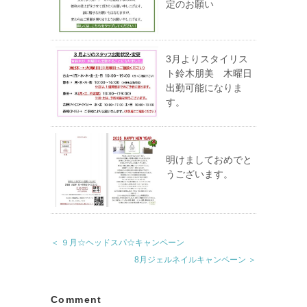
定のお願い
3月よりスタイリス
ト鈴木朋美 木曜日
出勤可能になりま
す。
明けましておめでと
うございます。
＜ ９月☆ヘッドスパ☆キャンペーン
8月ジェルネイルキャンペーン ＞
Comment