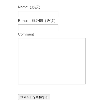
Name（必須）
E-mail：非公開（必須）
Comment