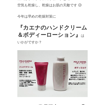
空気も乾燥し、乾燥はお肌の天敵です 😥
今年は早めの乾燥対策に
『カエナのハンドクリーム
＆ボディーローション』
は
いかがですか？