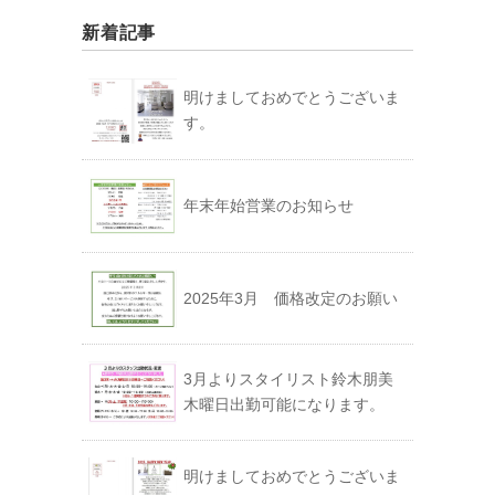
新着記事
明けましておめでとうございま
す。
年末年始営業のお知らせ
2025年3月 価格改定のお願い
3月よりスタイリスト鈴木朋美
木曜日出勤可能になります。
明けましておめでとうございま