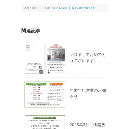
2017-09-10 ｜ Posted in
News
｜
No Comments »
関連記事
明けましておめでと
うございます。
年末年始営業のお知
らせ
2025年3月 価格改