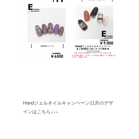
Handジェルネイルキャンペーン11月のデザ
インはこちら↓↓↓