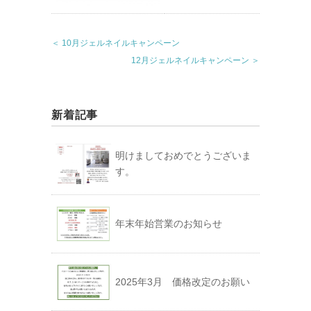
＜ 10月ジェルネイルキャンペーン
12月ジェルネイルキャンペーン ＞
新着記事
明けましておめでとうございま
す。
年末年始営業のお知らせ
2025年3月 価格改定のお願い