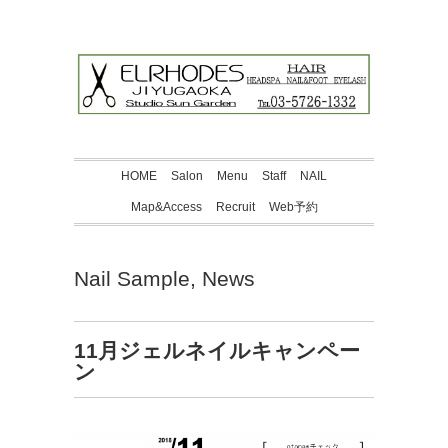
HOME
Salon
Menu
Staff
NAIL
Map&Access
Recruit
Web予約
Nail Sample
,
News
11月ジェルネイルキャンペー
ン