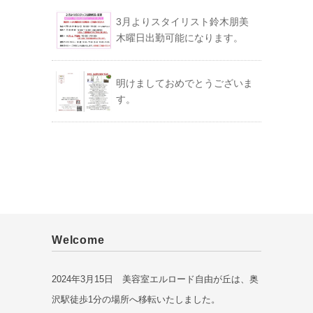
3月よりスタイリスト鈴木朋美
木曜日出勤可能になります。
明けましておめでとうございま
す。
Welcome
2024年3月15日 美容室エルロード自由が丘は、奥
沢駅徒歩1分の場所へ移転いたしました。