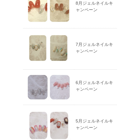
8月ジェルネイルキ
ャンペーン
7月ジェルネイルキ
ャンペーン
6月ジェルネイルキ
ャンペーン
5月ジェルネイルキ
ャンペーン