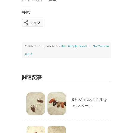
共有:
シェア
2018-11-03 ｜ Posted in
Nail Sample
,
News
｜
No Comme
nts »
関連記事
9月ジェルネイルキ
ャンペーン