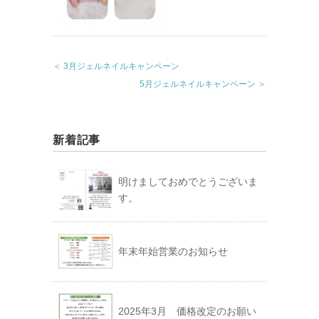
＜ 3月ジェルネイルキャンペーン
5月ジェルネイルキャンペーン ＞
新着記事
明けましておめでとうございま
す。
年末年始営業のお知らせ
2025年3月 価格改定のお願い