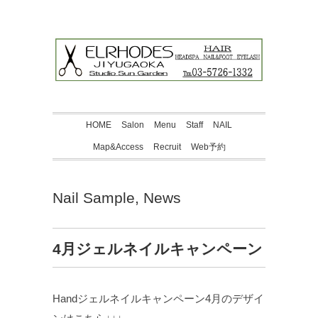
HOME
Salon
Menu
Staff
NAIL
Map&Access
Recruit
Web予約
Nail Sample
,
News
4月ジェルネイルキャンペーン
Handジェルネイルキャンペーン4月のデザイ