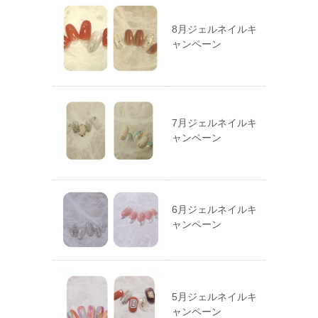
8月ジェルネイルキ
ャンペーン
7月ジェルネイルキ
ャンペーン
6月ジェルネイルキ
ャンペーン
5月ジェルネイルキ
ャンペーン