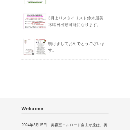
3月よりスタイリスト鈴木朋美
木曜日出勤可能になります。
明けましておめでとうございま
す。
Welcome
2024年3月15日 美容室エルロード自由が丘は、奥