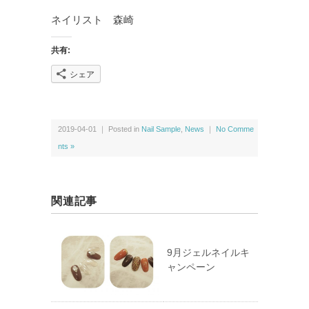
ネイリスト 森崎
共有:
シェア
2019-04-01 ｜ Posted in
Nail Sample
,
News
｜
No Comme
nts »
関連記事
9月ジェルネイルキ
ャンペーン