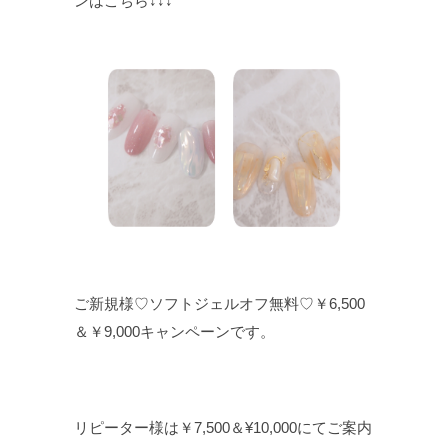
ンはこちら↓↓↓
ご新規様♡ソフトジェルオフ無料♡￥6,500
＆￥9,000キャンペーンです。
リピーター様は￥7,500＆¥10,000にてご案内