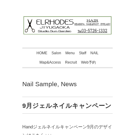
HOME
Salon
Menu
Staff
NAIL
Map&Access
Recruit
Web予約
Nail Sample
,
News
9月ジェルネイルキャンペーン
Handジェルネイルキャンペーン9月のデザイ