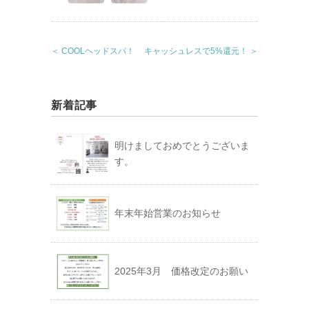
＜ COOLヘッドスパ！
キャッシュレスで5%還元！ ＞
新着記事
明けましておめでとうございま
す。
年末年始営業のお知らせ
2025年3月 価格改定のお願い