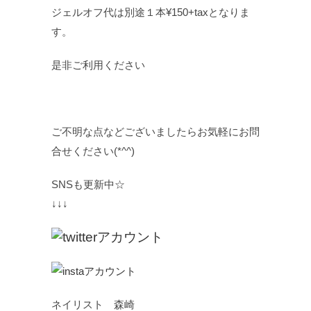
ジェルオフ代は別途１本¥150+taxとなりま
す。
是非ご利用ください
ご不明な点などございましたらお気軽にお問
合せください(*^^)
SNSも更新中☆
↓↓↓
ネイリスト 森崎