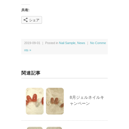
共有:
シェア
2019-09-01 ｜ Posted in
Nail Sample
,
News
｜
No Comme
nts »
関連記事
8月ジェルネイルキ
ャンペーン