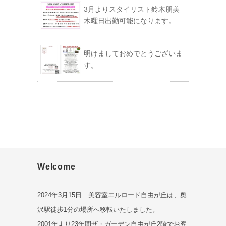
3月よりスタイリスト鈴木朋美
木曜日出勤可能になります。
明けましておめでとうございま
す。
Welcome
2024年3月15日 美容室エルロード自由が丘は、奥
沢駅徒歩1分の場所へ移転いたしました。
2001年より23年間ザ・ガーデン自由が丘2階でお客