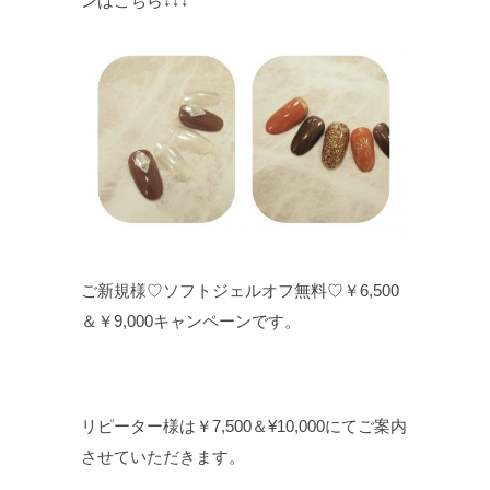
ンはこちら↓↓↓
ご新規様♡ソフトジェルオフ無料♡￥6,500
＆￥9,000キャンペーンです。
リピーター様は￥7,500＆¥10,000にてご案内
させていただきます。