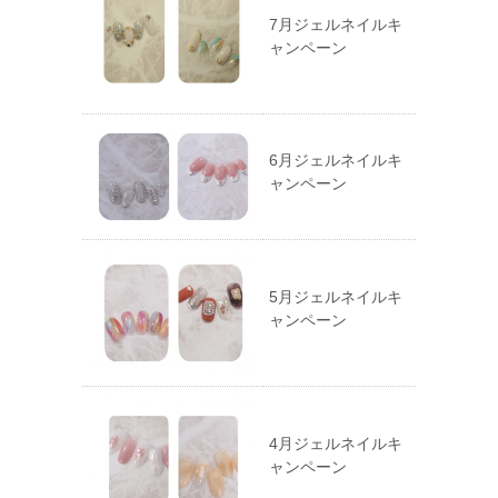
7月ジェルネイルキ
ャンペーン
6月ジェルネイルキ
ャンペーン
5月ジェルネイルキ
ャンペーン
4月ジェルネイルキ
ャンペーン