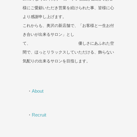
様にご愛顧いただき営業を続けられた事、皆様に心
より感謝申し上げます。
これからも、奥沢の新店舗で、「お客様と一生お付
き合いが出来るサロン」とし
て、 優しさにあふれた空
間で、ほっとリラックスしていただける、飾らない
気配りの出来るサロンを目指します。
・
About
・
Recruit