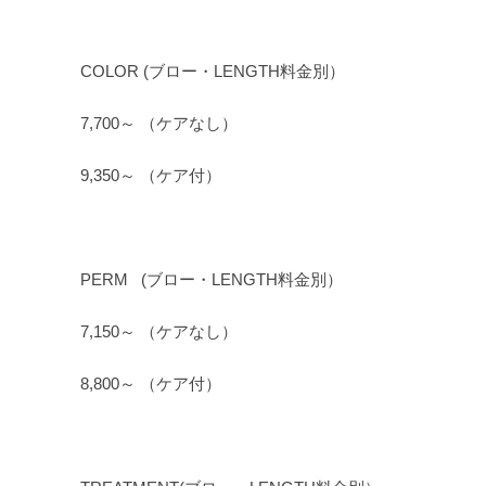
COLOR (ブロー・LENGTH料金別）
7,700～ （ケアなし）
9,350～ （ケア付）
PERM (ブロー・LENGTH料金別）
7,150～ （ケアなし）
8,800～ （ケア付）