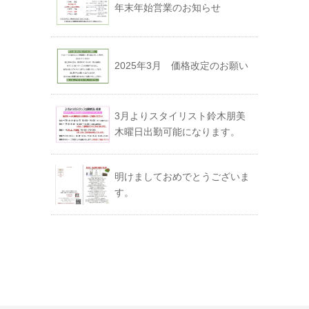
年末年始営業のお知らせ
2025年3月 価格改定のお願い
3月よりスタイリスト鈴木朋美
木曜日出勤可能になります。
明けましておめでとうございま
す。