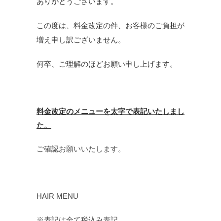
ありがとうございます。
この度は、料金改定の件、お客様のご負担が
増え申し訳ございません。
何卒、ご理解のほどお願い申し上げます。
料金改定のメニューを太字で表記いたしまし
た。
ご確認お願いいたします。
HAIR MENU
※表記は全て税込み表記