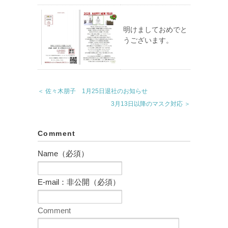
明けましておめでと
うございます。
＜ 佐々木朋子 1月25日退社のお知らせ
3月13日以降のマスク対応 ＞
Comment
Name（必須）
E-mail：非公開（必須）
Comment