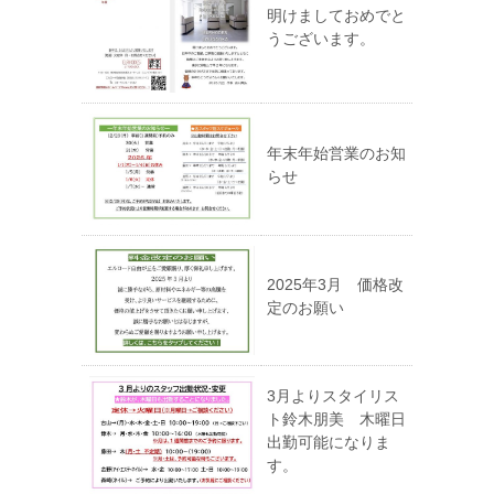
明けましておめでと
うございます。
年末年始営業のお知
らせ
2025年3月 価格改
定のお願い
3月よりスタイリス
ト鈴木朋美 木曜日
出勤可能になりま
す。