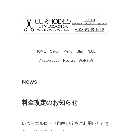
HOME
Salon
Menu
Staff
NAIL
Map&Access
Recruit
Web予約
News
料金改定のお知らせ
いつもエルロード自由が丘をご利用いただき