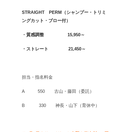
STRAIGHT PERM（シャンプー・トリミ
ングカット・ブロー付）
・質感調整 15,950～
・ストレート 21,450～
担当・指名料金
A 550 古山・藤田（委託）
B 330 神長・山下（育休中）