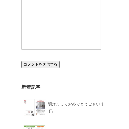
新着記事
明けましておめでとうございま
す。