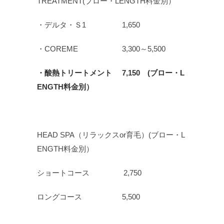
TREATMENT(ブロー・LENGTH料金別）
・デルタ・Ｓ1 1,650
・COREME 3,300～5,500
・酸熱トリートメント 7,150 (ブロー・L
ENGTH料金別）
HEAD SPA（リラックスor育毛）(ブロー・L
ENGTH料金別）
ショートコース 2,750
ロングコース 5,500