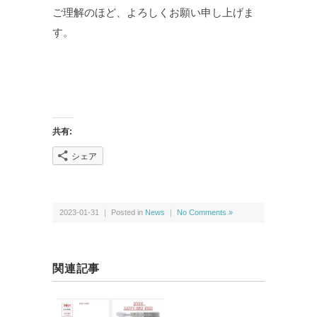
ご理解のほど、よろしくお願い申し上げま
す。
共有:
シェア
2023-01-31 ｜ Posted in
News
｜
No Comments »
関連記事