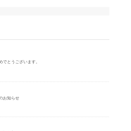
めでとうございます。
のお知らせ