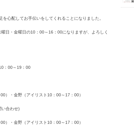
足を心配してお手伝いをしてくれることになりました。
曜日・金曜日の10：00～16：00になりますが、よろしく
：00～19：00
00）・金野（アイリスト10：00～17：00）
問い合わせ)
00）・金野（アイリスト10：00～17：00）