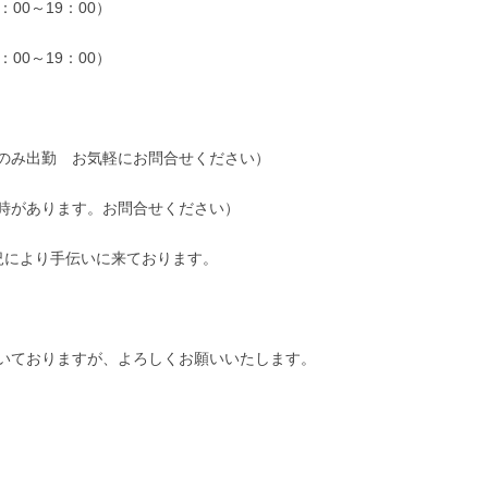
00～19：00）
00～19：00）
のみ出勤 お気軽にお問合せください）
時があります。お問合せください）
況により手伝いに来ております。
いておりますが、よろしくお願いいたします。