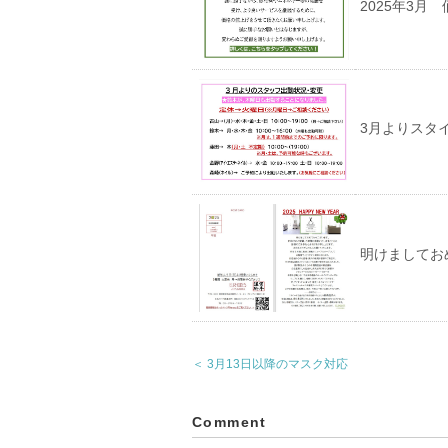
2025年3月
3月よりスタ
明けましてお
＜ 3月13日以降のマスク対応
Comment