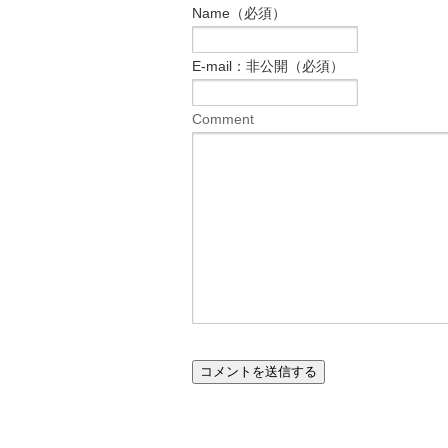
Name（必須）
E-mail：非公開（必須）
Comment