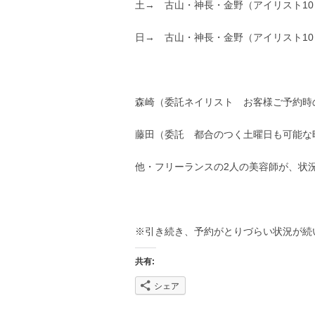
土→ 古山・神長・金野（アイリスト10：
日→ 古山・神長・金野（アイリスト10：
森崎（委託ネイリスト お客様ご予約時
藤田（委託 都合のつく土曜日も可能な
他・フリーランスの2人の美容師が、状
※引き続き、予約がとりづらい状況が続
共有:
シェア