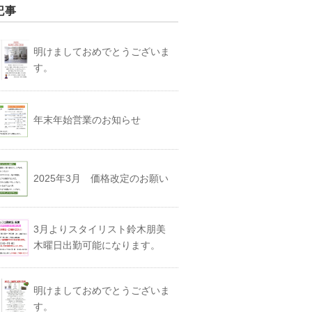
記事
明けましておめでとうございま
す。
年末年始営業のお知らせ
2025年3月 価格改定のお願い
3月よりスタイリスト鈴木朋美
木曜日出勤可能になります。
明けましておめでとうございま
す。