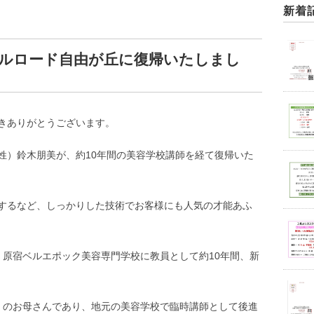
新着
エルロード自由が丘に復帰いたしまし
きありがとうございます。
姓）鈴木朋美が、約10年間の美容学校講師を経て復帰いた
するなど、しっかりした技術でお客様にも人気の才能あふ
、原宿ベルエポック美容専門学校に教員として約10年間、新
）のお母さんであり、地元の美容学校で臨時講師として後進