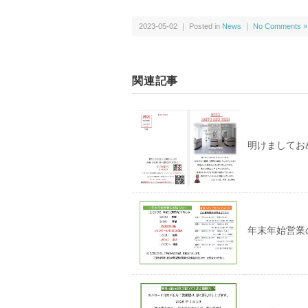
2023-05-02 ｜ Posted in
News
｜
No Comments »
関連記事
明けましてお
年末年始営業