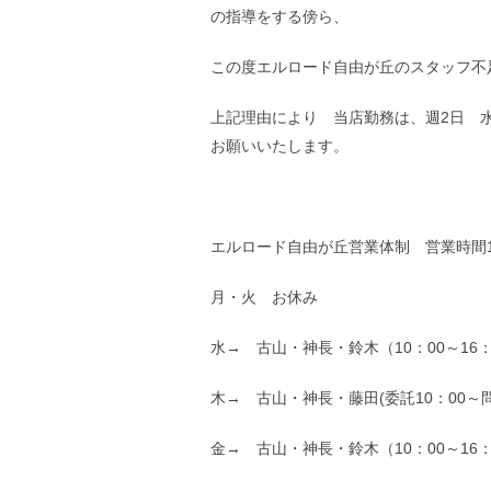
の指導をする傍ら、
この度エルロード自由が丘のスタッフ不
上記理由により 当店勤務は、週2日 水
お願いいたします。
エルロード自由が丘営業体制 営業時間10
月・火 お休み
水→ 古山・神長・鈴木（10：00～16：
木→ 古山・神長・藤田(委託10：00～
金→ 古山・神長・鈴木（10：00～16：