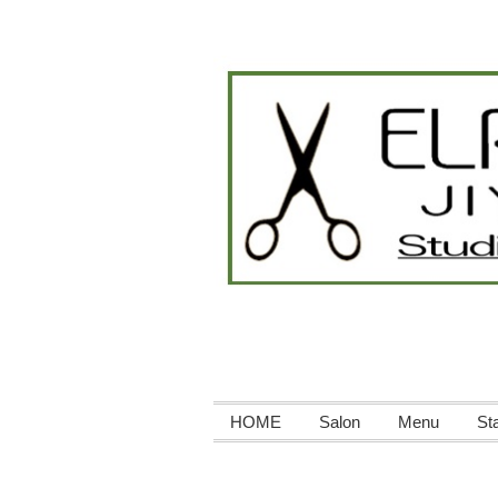
HOME
Salon
Menu
Sta