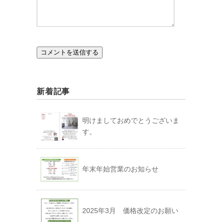
新着記事
明けましておめでとうございま
す。
年末年始営業のお知らせ
2025年3月 価格改定のお願い