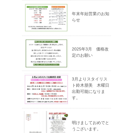
年末年始営業のお知
らせ
2025年3月 価格改
定のお願い
3月よりスタイリス
ト鈴木朋美 木曜日
出勤可能になりま
す。
明けましておめでと
うございます。