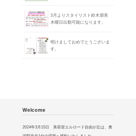
3月よりスタイリスト鈴木朋美
木曜日出勤可能になります。
明けましておめでとうございま
す。
Welcome
2024年3月15日 美容室エルロード自由が丘は、奥
沢駅徒歩1分の場所へ移転いたしました。