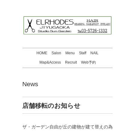
HOME
Salon
Menu
Staff
NAIL
Map&Access
Recruit
Web予約
News
店舗移転のお知らせ
ザ・ガーデン自由が丘の建物が建て替えの為