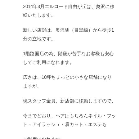
2014年3月エルロード自由が丘は、奥沢に移
転いたします。
新しい店舗は、奥沢駅（目黒線）から徒歩1
分の立地です。
1階路面店の為、階段が苦手なお客様も安心
してご利用になれます。
広さは、10坪ちょっとの小さな店舗になり
ますが、
現スタッフ全員、新店舗に移動しますので、
今までどおり、ヘアはもちろんネイル・フッ
ト・アイラッシュ・眉カット・エステも