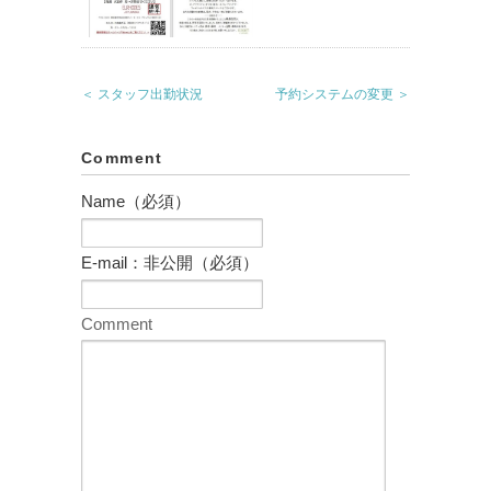
＜ スタッフ出勤状況
予約システムの変更 ＞
Comment
Name（必須）
E-mail：非公開（必須）
Comment