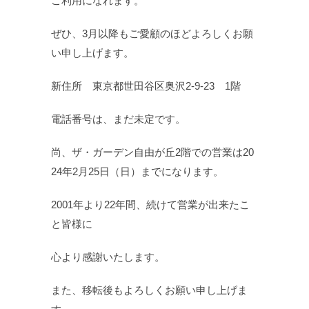
ご利用になれます。
ぜひ、3月以降もご愛顧のほどよろしくお願
い申し上げます。
新住所 東京都世田谷区奥沢2-9-23 1階
電話番号は、まだ未定です。
尚、ザ・ガーデン自由が丘2階での営業は20
24年2月25日（日）までになります。
2001年より22年間、続けて営業が出来たこ
と皆様に
心より感謝いたします。
また、移転後もよろしくお願い申し上げま