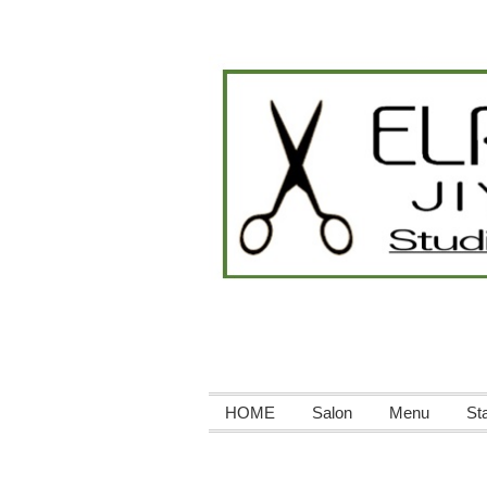
HOME
Salon
Menu
Sta