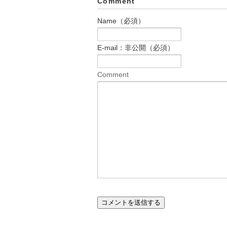
Comment
Name（必須）
E-mail：非公開（必須）
Comment