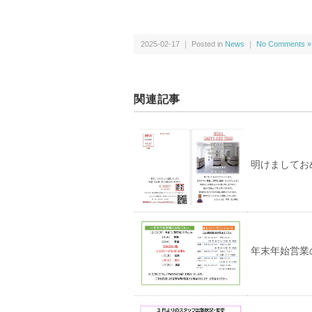
2025-02-17 ｜ Posted in
News
｜
No Comments »
関連記事
明けましてお
年末年始営業