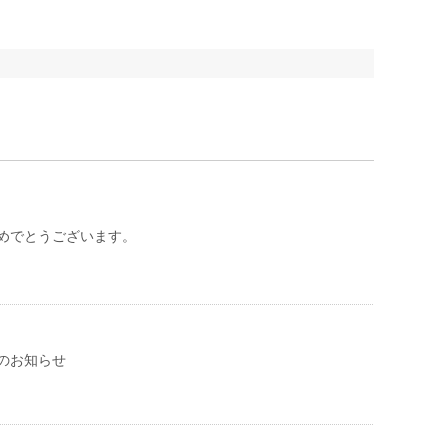
めでとうございます。
のお知らせ