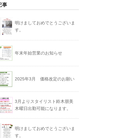
記事
明けましておめでとうございま
す。
年末年始営業のお知らせ
2025年3月 価格改定のお願い
3月よりスタイリスト鈴木朋美
木曜日出勤可能になります。
明けましておめでとうございま
す。