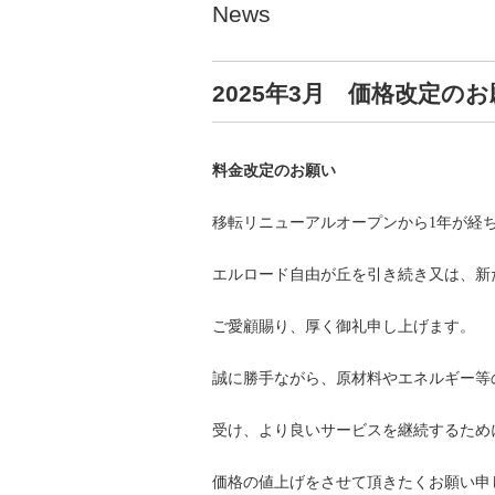
News
2025年3月 価格改定の
料金改定のお願い
移転リニューアルオープンから1年が経
エルロード自由が丘を引き続き又は、新
ご愛顧賜り、厚く御礼申し上げます。
誠に勝手ながら、原材料やエネルギー等
受け、より良いサービスを継続するため
価格の値上げをさせて頂きたくお願い申