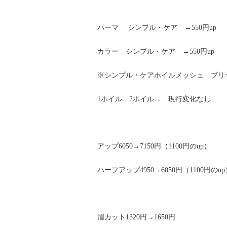
パーマ シンプル・ケア →550円up
カラー シンプル・ケア →550円up
※シンプル・ケアホイルメッシュ ブリー
1ホイル 2ホイル→ 現行変化なし
アップ6050→7150円（1100円のup）
ハーフアップ4950→6050円（1100円のup
眉カット1320円→1650円