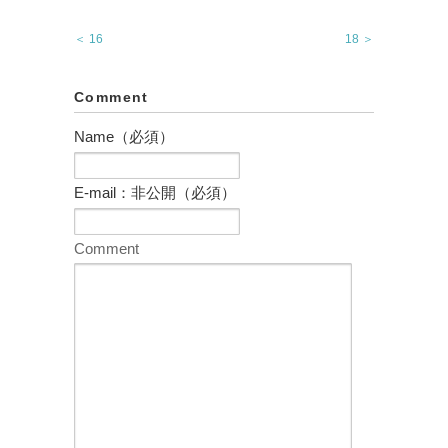
＜ 16
18 ＞
Comment
Name（必須）
E-mail：非公開（必須）
Comment