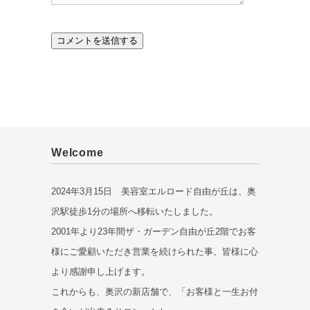
Welcome
2024年3月15日 美容室エルロード自由が丘は、奥
沢駅徒歩1分の場所へ移転いたしました。
2001年より23年間ザ・ガーデン自由が丘2階でお客
様にご愛顧いただき営業を続けられた事、皆様に心
より感謝申し上げます。
これからも、奥沢の新店舗で、「お客様と一生お付