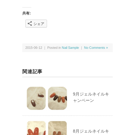
共有:
シェア
2015-06-12 ｜ Posted in
Nail Sample
｜
No Comments »
関連記事
9月ジェルネイルキ
ャンペーン
8月ジェルネイルキ