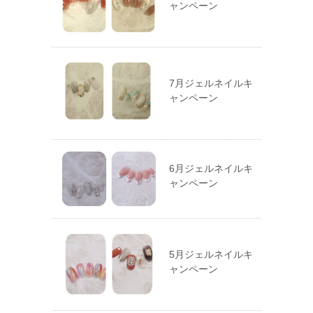
ャンペーン
7月ジェルネイルキ
ャンペーン
6月ジェルネイルキ
ャンペーン
5月ジェルネイルキ
ャンペーン