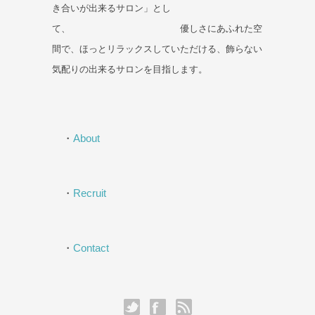
き合いが出来るサロン」とし
て、 優しさにあふれた空
間で、ほっとリラックスしていただける、飾らない
気配りの出来るサロンを目指します。
・
About
・
Recruit
・
Contact