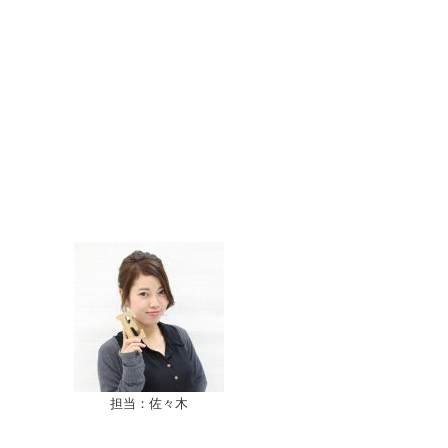
担当：佐々木