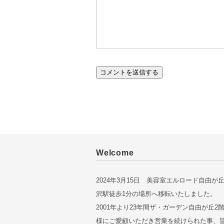
Welcome
2024年3月15日 美容室エルロード自由が
沢駅徒歩1分の場所へ移転いたしました。
2001年より23年間ザ・ガーデン自由が丘2
様にご愛顧いただき営業を続けられた事、