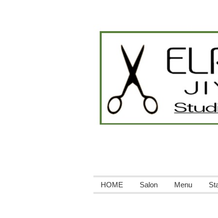
HOME
Salon
Menu
Sta