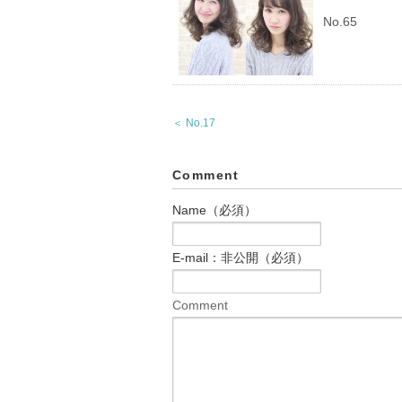
No.65
＜ No.17
Comment
Name（必須）
E-mail：非公開（必須）
Comment