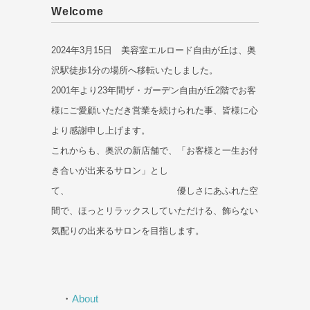
Welcome
2024年3月15日 美容室エルロード自由が丘は、奥
沢駅徒歩1分の場所へ移転いたしました。
2001年より23年間ザ・ガーデン自由が丘2階でお客
様にご愛顧いただき営業を続けられた事、皆様に心
より感謝申し上げます。
これからも、奥沢の新店舗で、「お客様と一生お付
き合いが出来るサロン」とし
て、 優しさにあふれた空
間で、ほっとリラックスしていただける、飾らない
気配りの出来るサロンを目指します。
・
About