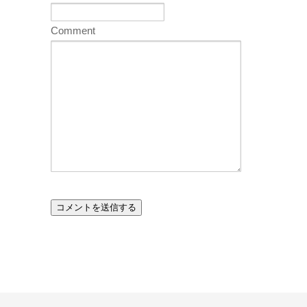
Comment