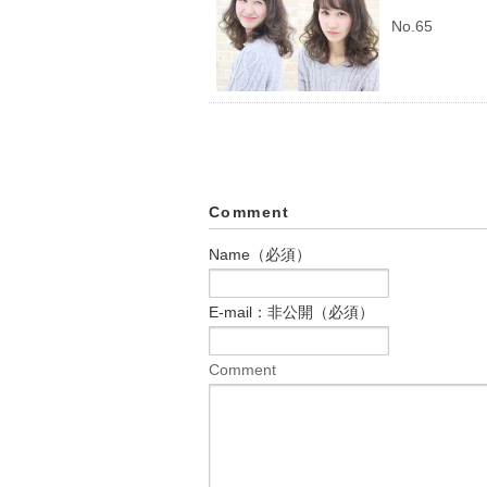
No.65
Comment
Name（必須）
E-mail：非公開（必須）
Comment