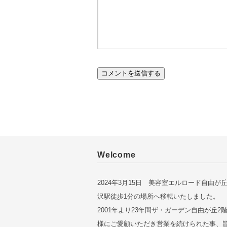
Welcome
2024年3月15日 美容室エルロード自由が
沢駅徒歩1分の場所へ移転いたしました。
2001年より23年間ザ・ガーデン自由が丘2
様にご愛顧いただき営業を続けられた事、