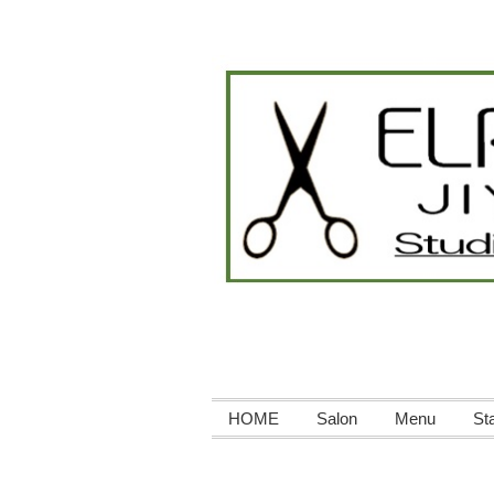
HOME
Salon
Menu
Sta